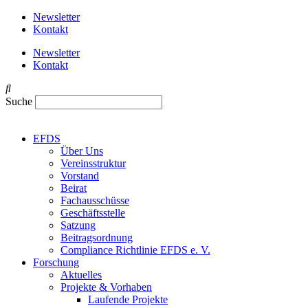
Newsletter
Kontakt
Newsletter
Kontakt
Suche
EFDS
Über Uns
Vereinsstruktur
Vorstand
Beirat
Fachausschüsse
Geschäftsstelle
Satzung
Beitragsordnung
Compliance Richtlinie EFDS e. V.
Forschung
Aktuelles
Projekte & Vorhaben
Laufende Projekte