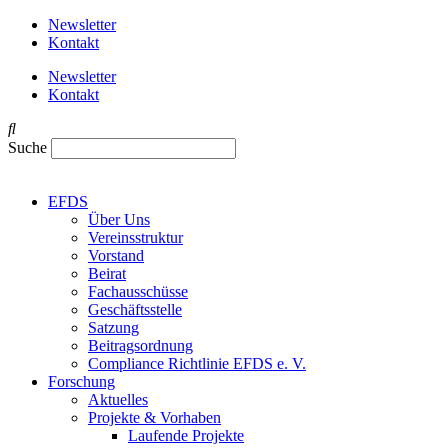
Newsletter
Kontakt
Newsletter
Kontakt
Suche
EFDS
Über Uns
Vereinsstruktur
Vorstand
Beirat
Fachausschüsse
Geschäftsstelle
Satzung
Beitragsordnung
Compliance Richtlinie EFDS e. V.
Forschung
Aktuelles
Projekte & Vorhaben
Laufende Projekte