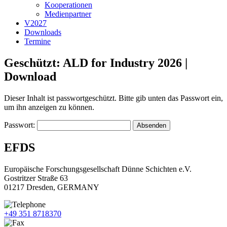
Kooperationen
Medienpartner
V2027
Downloads
Termine
Geschützt: ALD for Industry 2026 |
Download
Dieser Inhalt ist passwortgeschützt. Bitte gib unten das Passwort ein,
um ihn anzeigen zu können.
Passwort:
EFDS
Europäische Forschungsgesellschaft Dünne Schichten e.V.
Gostritzer Straße 63
01217 Dresden, GERMANY
+49 351 8718370