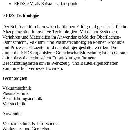
EFDS e.V. als Kristallisationspunkt
EFDS Technologie
Der Schlüssel für einen wirtschaftlichen Erfolg und gesellschaftliche
Akzeptanz sind innovative Technologien. Mit neuen Systemen,
Verfahren und Materialien im Anwendungsfeld der Oberflächen-
Dünnschicht-, Vakuum- und Plasmatechnologien können Produkte
und Prozesse effizienter und nachhaltiger gestaltet werden. Die
durch die EFDS organisierte Gemeinschaftsforschung ist ein Garant
dafür, dass die technischen Entwicklungen für neue
Beschichtungsarten sowie Werkzeug- und Bauteileigenschaften
kontinuierlich verbessert werden.
Technologien
Vakuumtechnik
Plasmatechnik
Beschichtungstechnik
Messtechnik
Anwender
Medizintechnik & Life Science
Werkzeug- und Gerätebau