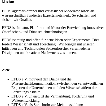
Mission
EFDS agiert als offener und verlässlicher Moderator sowie als
wissenschaftlich fundiertes Expertennetzwerk. So schaffen und
sichern wir Qualität.
EFDS ist Initiator, Plattform und Motor der Entwicklung innovativer
Oberflächen- und Dünnschichttechnologien.
EFDS ist mutig und offen für neue Ideen oder Experimente. Dies
fördert Wissenschaft und Forschung. Wir bringen mit unseren
Initiativen und Technologien Spitzenforscher verschiedener
Disziplinen und kreativen Nachwuchs zusammen.
Ziele
EFDS e.V. motiviert den Dialog und die
Wissenschaftskommunikation zwischen den verantwortlichen
Experten der Unternehmen und den Wissenschaftlern der
Forschungsinstitute
EFDS e.V. unterstützt die Vermarktung, Förderung und
Weiterentwicklung
EFDS e.V. als Sprachrohr zur Meinungsbildung