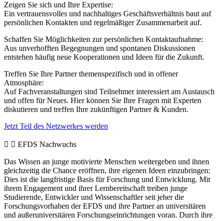
Zeigen Sie sich und Ihre Expertise:
Ein vertrauensvolles und nachhaltiges Geschäftsverhältnis baut auf
persönlichen Kontakten und regelmäßiger Zusammenarbeit auf.
Schaffen Sie Möglichkeiten zur persönlichen Kontaktaufnahme:
Aus unverhofften Begegnungen und spontanen Diskussionen
entstehen häufig neue Kooperationen und Ideen für die Zukunft.
Treffen Sie Ihre Partner themenspezifisch und in offener
Atmosphäre:
Auf Fachveranstaltungen sind Teilnehmer interessiert am Austausch
und offen für Neues. Hier können Sie Ihre Fragen mit Experten
diskutieren und treffen Ihre zukünftigen Partner & Kunden.
Jetzt Teil des Netzwerkes werden
EFDS Nachwuchs
Das Wissen an junge motivierte Menschen weitergeben und ihnen
gleichzeitig die Chance eröffnen, ihre eigenen Ideen einzubringen:
Dies ist die langfristige Basis für Forschung und Entwicklung. Mit
ihrem Engagement und ihrer Lernbereitschaft treiben junge
Studierende, Entwickler und Wissenschaftler seit jeher die
Forschungsvorhaben der EFDS und ihre Partner an universitären
und außeruniversitären Forschungseinrichtungen voran. Durch ihre