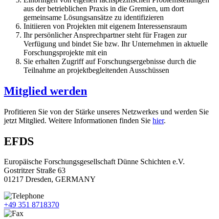
aus der betrieblichen Praxis in die Gremien, um dort
gemeinsame Lösungsansätze zu identifizieren
Initiieren von Projekten mit eigenem Interessensraum
Ihr persönlicher Ansprechpartner steht für Fragen zur
Verfügung und bindet Sie bzw. Ihr Unternehmen in aktuelle
Forschungsprojekte mit ein
Sie erhalten Zugriff auf Forschungsergebnisse durch die
Teilnahme an projektbegleitenden Ausschüssen
Mitglied werden
Profitieren Sie von der Stärke unseres Netzwerkes und werden Sie
jetzt Mitglied. Weitere Informationen finden Sie
hier
.
EFDS
Europäische Forschungsgesellschaft Dünne Schichten e.V.
Gostritzer Straße 63
01217 Dresden, GERMANY
+49 351 8718370