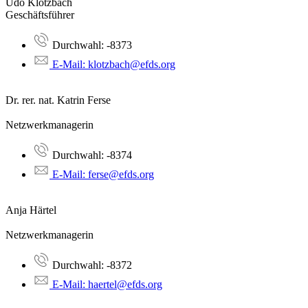
Udo Klotzbach
Geschäftsführer
Durchwahl: -8373
E-Mail: klotzbach@efds.org
Dr. rer. nat. Katrin Ferse
Netzwerkmanagerin
Durchwahl: -8374
E-Mail: ferse@efds.org
Anja Härtel
Netzwerkmanagerin
Durchwahl: -8372
E-Mail: haertel@efds.org