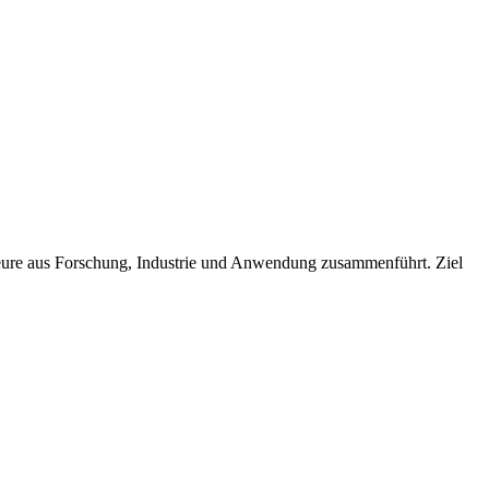
teure aus Forschung, Industrie und Anwendung zusammenführt. Ziel