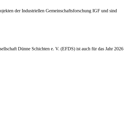
ojekten der Industriellen Gemeinschaftsforschung IGF und sind
ellschaft Dünne Schichten e. V. (EFDS) ist auch für das Jahr 2026