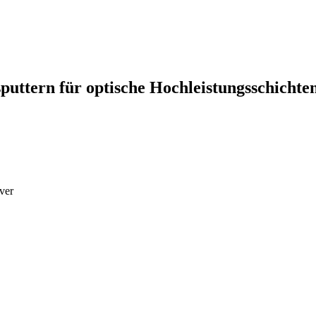
puttern für optische Hochleistungsschichte
ver