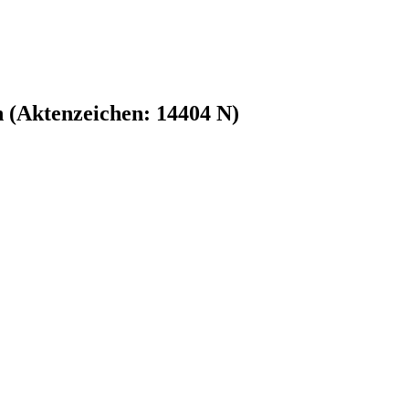
n (Aktenzeichen: 14404 N)