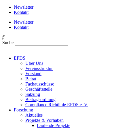
Newsletter
Kontakt
Newsletter
Kontakt
Suche
EFDS
Über Uns
Vereinsstruktur
Vorstand
Beirat
Fachausschüsse
Geschäftsstelle
Satzung
Beitragsordnung
Compliance Richtlinie EFDS e. V.
Forschung
Aktuelles
Projekte & Vorhaben
Laufende Projekte