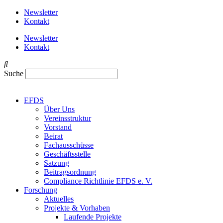
Newsletter
Kontakt
Newsletter
Kontakt
Suche
EFDS
Über Uns
Vereinsstruktur
Vorstand
Beirat
Fachausschüsse
Geschäftsstelle
Satzung
Beitragsordnung
Compliance Richtlinie EFDS e. V.
Forschung
Aktuelles
Projekte & Vorhaben
Laufende Projekte