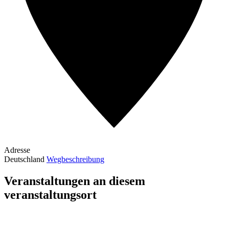
Adresse
Deutschland
Wegbeschreibung
Veranstaltungen an diesem
veranstaltungsort