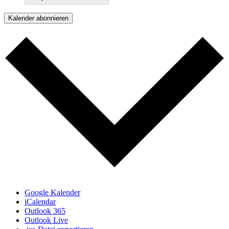
Kalender abonnieren
Google Kalender
iCalendar
Outlook 365
Outlook Live