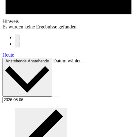
Hinweis
Es wurden keine Ergebnisse gefunden.
Heute
Datum wählen.
Anstehende
Anstehende