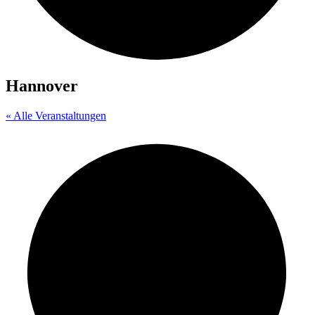
Hannover
« Alle Veranstaltungen