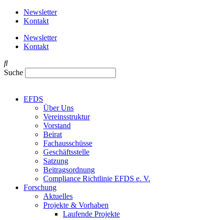
Newsletter
Kontakt
Newsletter
Kontakt
Suche
EFDS
Über Uns
Vereinsstruktur
Vorstand
Beirat
Fachausschüsse
Geschäftsstelle
Satzung
Beitragsordnung
Compliance Richtlinie EFDS e. V.
Forschung
Aktuelles
Projekte & Vorhaben
Laufende Projekte